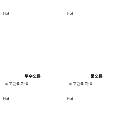
Hot
Hot
두수오름
물오름
최고관리자
0
최고관리자
0
Hot
Hot