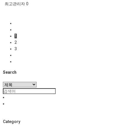
최고관리자
0
1
2
3
Search
Category