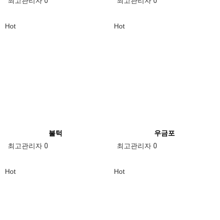
최고관리자
0
최고관리자
0
Hot
Hot
불턱
우금포
최고관리자
0
최고관리자
0
Hot
Hot