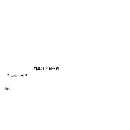
다도해 국립공원
최고관리자
0
Hot