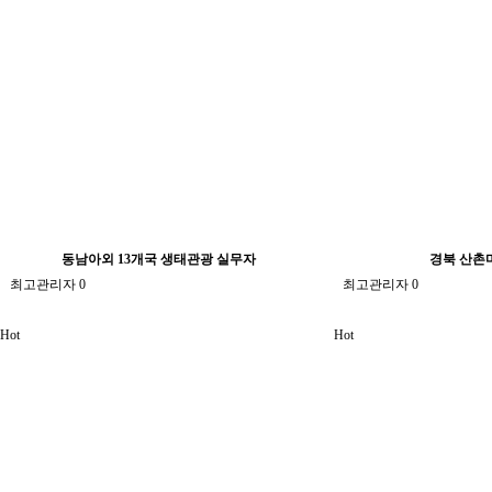
동남아외 13개국 생태관광 실무자
경북 산촌
최고관리자
0
최고관리자
0
Hot
Hot