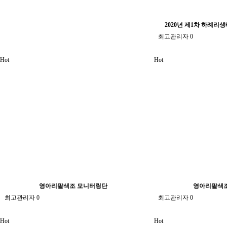
2020년 제1차 하례
최고관리자
0
Hot
Hot
영아리팔색조 모니터링단
영아리팔색
최고관리자
0
최고관리자
0
Hot
Hot