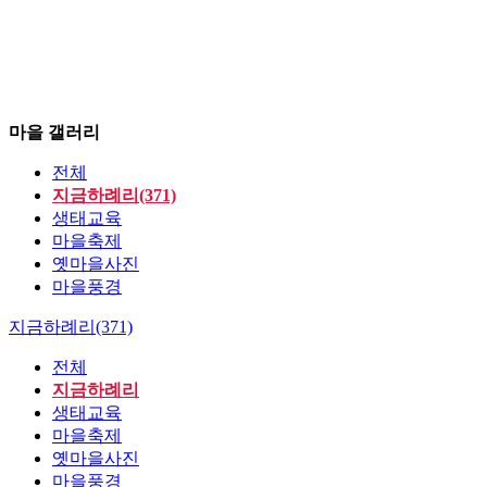
마을 갤러리
전체
지금하례리(371)
생태교육
마을축제
옛마을사진
마을풍경
지금하례리(371)
전체
지금하례리
생태교육
마을축제
옛마을사진
마을풍경