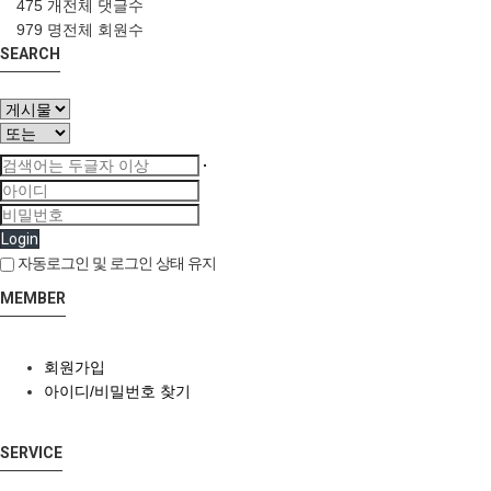
475 개
전체 댓글수
979 명
전체 회원수
SEARCH
Login
자동로그인 및 로그인 상태 유지
MEMBER
회원가입
아이디/비밀번호 찾기
SERVICE