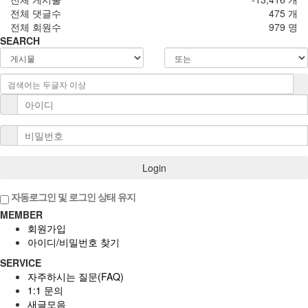
전체 댓글수
475 개
전체 회원수
979 명
SEARCH
Login
자동로그인 및 로그인 상태 유지
MEMBER
회원가입
아이디/비밀번호 찾기
SERVICE
자주하시는 질문(FAQ)
1:1 문의
새글모음