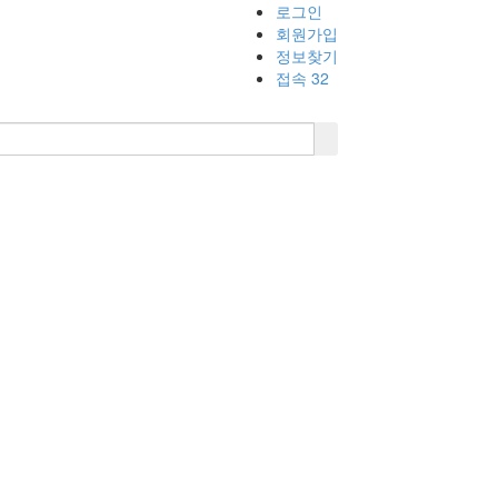
로그인
회원가입
정보찾기
접속 32