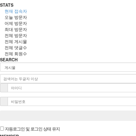
STATS
현재 접속자
오늘 방문자
어제 방문자
최대 방문자
전체 방문자
전체 게시물
전체 댓글수
전체 회원수
SEARCH
자동로그인 및 로그인 상태 유지