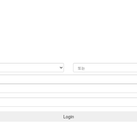
Login