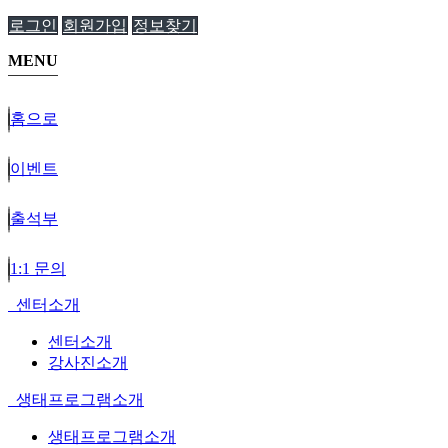
로그인
회원가입
정보찾기
MENU
홈으로
이벤트
출석부
1:1 문의
센터소개
센터소개
강사진소개
생태프로그램소개
생태프로그램소개