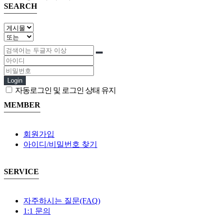
SEARCH
Login
자동로그인 및 로그인 상태 유지
MEMBER
회원가입
아이디/비밀번호 찾기
SERVICE
자주하시는 질문(FAQ)
1:1 문의