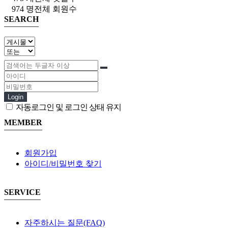
974 명
전체 회원수
SEARCH
Login
자동로그인 및 로그인 상태 유지
MEMBER
회원가입
아이디/비밀번호 찾기
SERVICE
자주하시는 질문(FAQ)