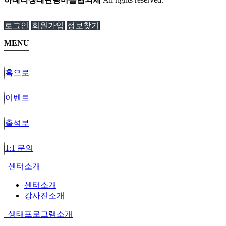
로그인
회원가입
정보찾기
MENU
홈으로
이벤트
출석부
1:1 문의
센터소개
센터소개
강사진소개
생태프로그램소개