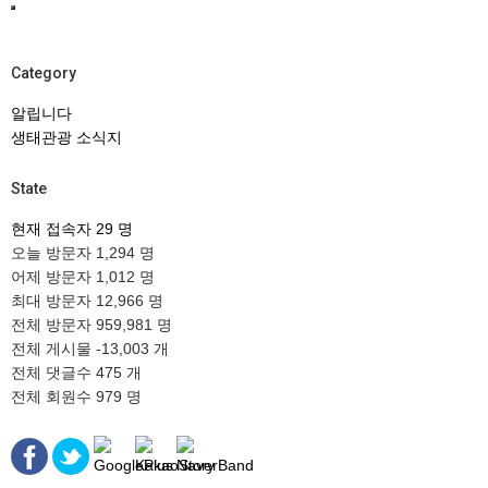
Category
알립니다
생태관광 소식지
State
현재 접속자
29 명
오늘 방문자
1,294 명
어제 방문자
1,012 명
최대 방문자
12,966 명
전체 방문자
959,981 명
전체 게시물
-13,003 개
전체 댓글수
475 개
전체 회원수
979 명