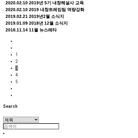
2020.02.10
2019년 5기 내창해설사 교육
2020.02.10
2019 내창트레킹팀 역량강화
2019.02.21
2019년2월 소식지
2019.01.09
2018년 12월 소식지
2018.11.14
11월 뉴스레타
1
2
3
4
5
Search