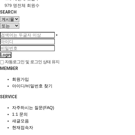
979 명
전체 회원수
SEARCH
Login
자동로그인 및 로그인 상태 유지
MEMBER
회원가입
아이디/비밀번호 찾기
SERVICE
자주하시는 질문(FAQ)
1:1 문의
새글모음
현재접속자