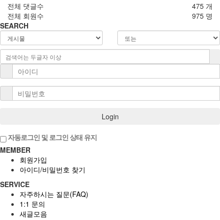
전체 댓글수
475 개
전체 회원수
975 명
SEARCH
Login
자동로그인 및 로그인 상태 유지
MEMBER
회원가입
아이디/비밀번호 찾기
SERVICE
자주하시는 질문(FAQ)
1:1 문의
새글모음