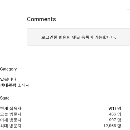
Comments
로그인한 회원만 댓글 등록이 가능합니다.
Category
알립니다
생태관광 소식지
State
현재 접속자
9(
1
) 명
오늘 방문자
466 명
어제 방문자
997 명
최대 방문자
12,966 명