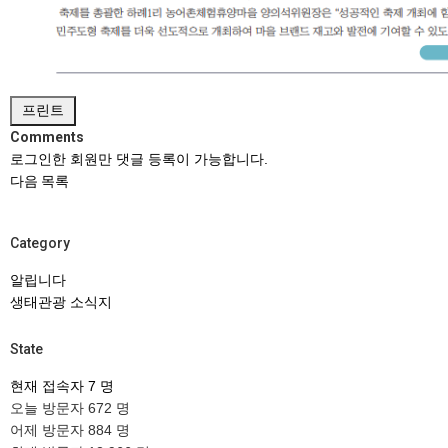
프린트
Comments
로그인한 회원만 댓글 등록이 가능합니다.
다음
목록
Category
알립니다
생태관광 소식지
State
현재 접속자
7 명
오늘 방문자
672 명
어제 방문자
884 명