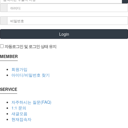
Login
자동로그인 및 로그인 상태 유지
MEMBER
회원가입
아이디/비밀번호 찾기
SERVICE
자주하시는 질문(FAQ)
1:1 문의
새글모음
현재접속자