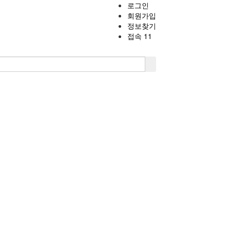
로그인
회원가입
정보찾기
접속 11