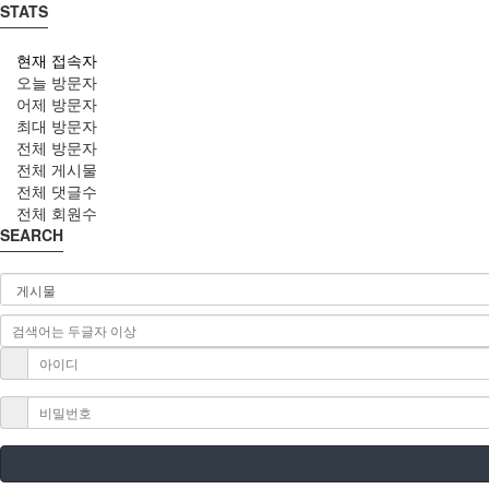
STATS
현재 접속자
오늘 방문자
어제 방문자
최대 방문자
전체 방문자
전체 게시물
전체 댓글수
전체 회원수
SEARCH