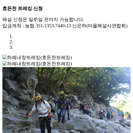
효돈천 트레킹 신청
해설 신청은 일주일 전까지 가능합니다.
입금계좌 : 농협 351-1353-7440-13 신은하(마을해설사연합회)