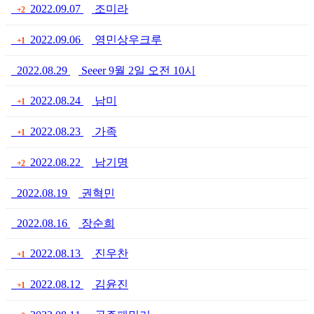
2022.09.07
조미라
+2
2022.09.06
영민상우크루
+1
2022.08.29
Seeer 9월 2일 오전 10시
2022.08.24
남미
+1
2022.08.23
가족
+1
2022.08.22
남기명
+2
2022.08.19
권혁민
2022.08.16
장순희
2022.08.13
진우찬
+1
2022.08.12
김윤진
+1