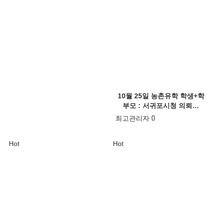
10월 25일 농촌유학 학생+학
부모 : 서귀포시청 의뢰…
최고관리자
0
Hot
Hot