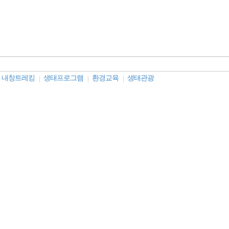
내창트레킹
생태프로그램
환경교육
생태관광
|
|
|