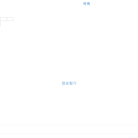
목록
정보찾기