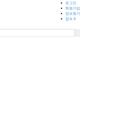
로그인
회원가입
정보찾기
접속 6