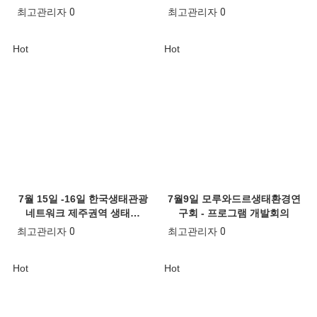
최고관리자
0
최고관리자
0
Hot
Hot
7월 15일 -16일 한국생태관광
7월9일 모루와드르생태환경연
네트워크 제주권역 생태…
구회 - 프로그램 개발회의
최고관리자
0
최고관리자
0
Hot
Hot