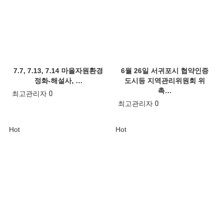
7.7, 7.13, 7.14 마을자원환경
6월 26일 서귀포시 협약인증
정화-해설사, …
도시등 지역관리위원회 위
촉…
최고관리자
0
최고관리자
0
Hot
Hot