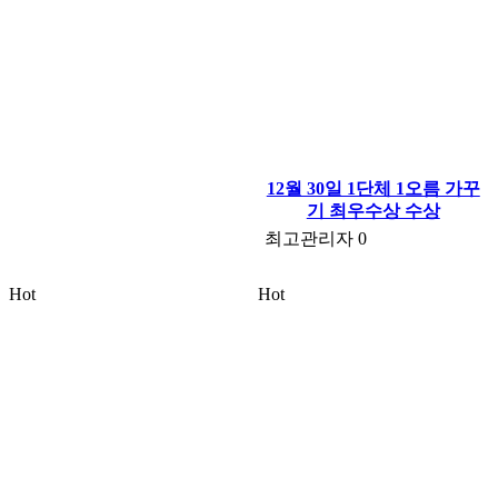
12월 30일 1단체 1오름 가꾸
기 최우수상 수상
최고관리자
0
Hot
Hot