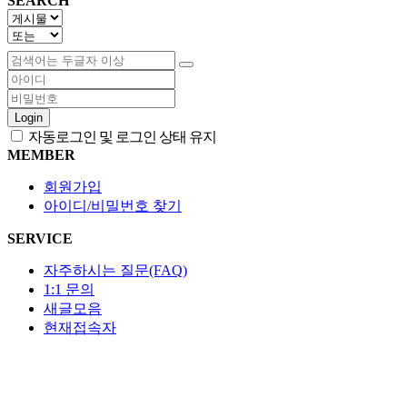
SEARCH
Login
자동로그인 및 로그인 상태 유지
MEMBER
회원가입
아이디/비밀번호 찾기
SERVICE
자주하시는 질문(FAQ)
1:1 문의
새글모음
현재접속자