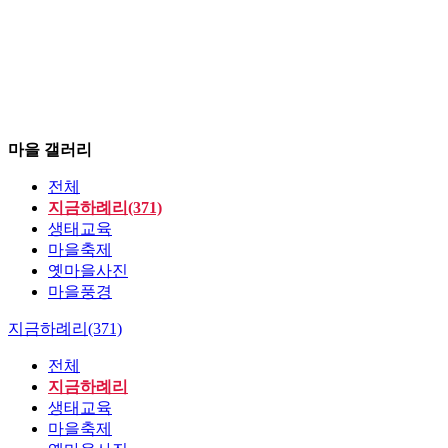
마을 갤러리
전체
지금하례리(371)
생태교육
마을축제
옛마을사진
마을풍경
지금하례리(371)
전체
지금하례리
생태교육
마을축제