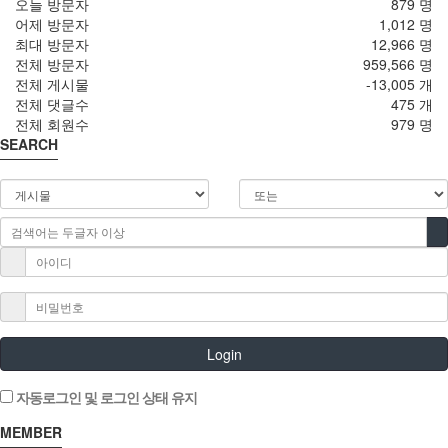
오늘 방문자
879 명
어제 방문자
1,012 명
최대 방문자
12,966 명
전체 방문자
959,566 명
전체 게시물
-13,005 개
전체 댓글수
475 개
전체 회원수
979 명
SEARCH
Login
자동로그인 및 로그인 상태 유지
MEMBER