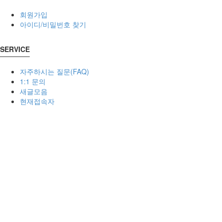
회원가입
아이디/비밀번호 찾기
SERVICE
자주하시는 질문(FAQ)
1:1 문의
새글모음
현재접속자