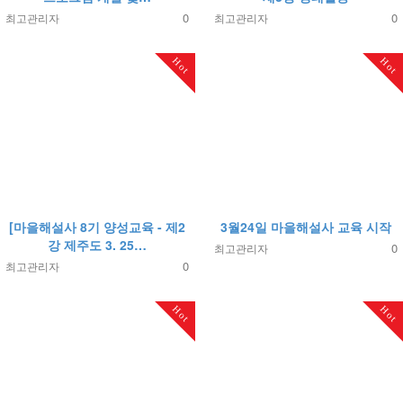
0
0
최고관리자
최고관리자
Hot
Hot
[마을해설사 8기 양성교육 - 제2
3월24일 마을해설사 교육 시작
강 제주도 3. 25…
0
최고관리자
0
최고관리자
Hot
Hot