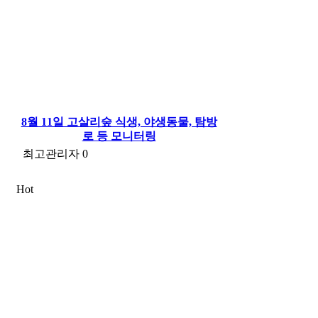
8월 11일 고살리숲 식생, 야생동물, 탐방
로 등 모니터링
최고관리자
0
Hot