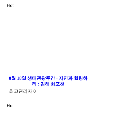
Hot
8월 18일 생태관광주간 - 자연과 힐링하
리 : 김해 화포천
최고관리자
0
Hot