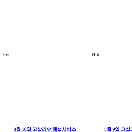
Hot
Hot
8월 10일 고살리숲 해설서비스
8월 9일 고