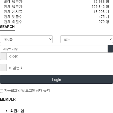
최대 방문자
12,966 명
전체 방문자
959,842 명
전체 게시물
-13,003 개
전체 댓글수
475 개
전체 회원수
979 명
SEARCH
Login
자동로그인 및 로그인 상태 유지
MEMBER
회원가입