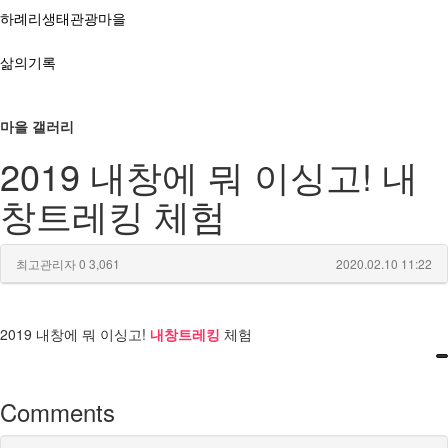
하례리생태관광마을
삶의기록
마을 갤러리
2019 내창에 뭐 이싱고! 내
창트레킹 체험
최고관리자
0
3,061
2020.02.10 11:22
2019 내창에 뭐 이싱고!
내창트레킹
체험
Comments