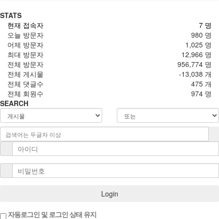
STATS
현재 접속자
7 명
오늘 방문자
980 명
어제 방문자
1,025 명
최대 방문자
12,966 명
전체 방문자
956,774 명
전체 게시물
-13,038 개
전체 댓글수
475 개
전체 회원수
974 명
SEARCH
Login
자동로그인 및 로그인 상태 유지