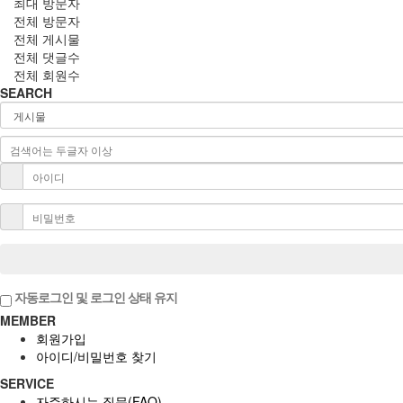
최대 방문자
전체 방문자
전체 게시물
전체 댓글수
전체 회원수
SEARCH
자동로그인 및 로그인 상태 유지
MEMBER
회원가입
아이디/비밀번호 찾기
SERVICE
자주하시는 질문(FAQ)