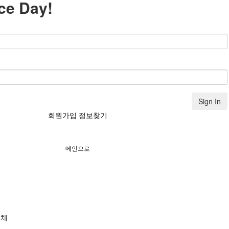
ce Day!
Sign In
회원가입
정보찾기
메인으로
의체