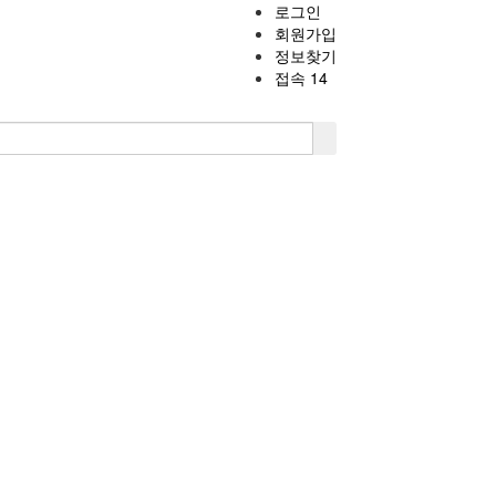
로그인
회원가입
정보찾기
접속 14