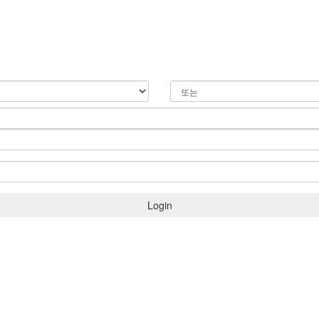
Login